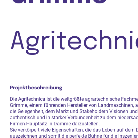
Agritechni
Projektbeschreibung
Die Agritechnica ist die weltgrößte agrartechnische Fachm
Grimme, einem führenden Hersteller von Landmaschinen, al
die Gelegenheit, dem Markt und Stakeholdern Visionen und 
authentisch und in starker Verbundenheit zu dem niedersä
Firmen-Hauptsitz in Damme darzustellen.
Sie verkörpert viele Eigenschaften, die das Leben auf dem 
auszeichnen und somit die perfekte Bühne für die Inszenie