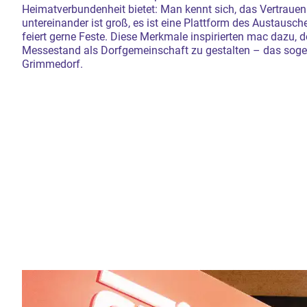
Heimatverbundenheit bietet: Man kennt sich, das Vertrauen
untereinander ist groß, es ist eine Plattform des Austausc
feiert gerne Feste. Diese Merkmale inspirierten mac dazu, 
Messestand als Dorfgemeinschaft zu gestalten – das sog
Grimmedorf.